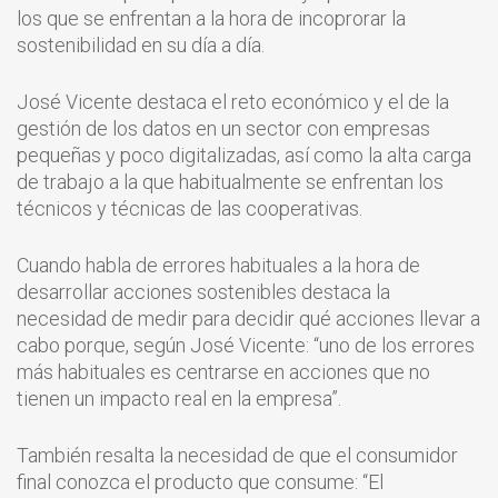
los que se enfrentan a la hora de incoprorar la
sostenibilidad en su día a día.
José Vicente destaca el reto económico y el de la
gestión de los datos en un sector con empresas
pequeñas y poco digitalizadas, así como la alta carga
de trabajo a la que habitualmente se enfrentan los
técnicos y técnicas de las cooperativas.
Cuando habla de errores habituales a la hora de
desarrollar acciones sostenibles destaca la
necesidad de medir para decidir qué acciones llevar a
cabo porque, según José Vicente: “uno de los errores
más habituales es centrarse en acciones que no
tienen un impacto real en la empresa”.
También resalta la necesidad de que el consumidor
final conozca el producto que consume: “El