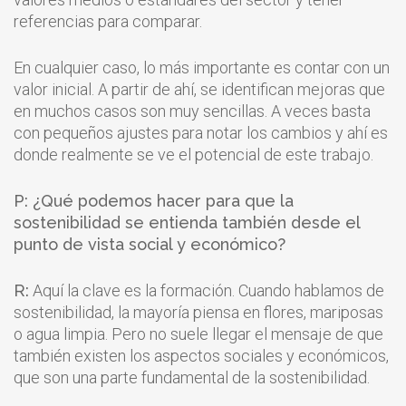
referencias para comparar.
En cualquier caso, lo más importante es contar con un
valor inicial. A partir de ahí, se identifican mejoras que
en muchos casos son muy sencillas. A veces basta
con pequeños ajustes para notar los cambios y ahí es
donde realmente se ve el potencial de este trabajo.
P: ¿Qué podemos hacer para que la
sostenibilidad se entienda también desde el
punto de vista social y económico?
R:
Aquí la clave es la formación. Cuando hablamos de
sostenibilidad, la mayoría piensa en flores, mariposas
o agua limpia. Pero no suele llegar el mensaje de que
también existen los aspectos sociales y económicos,
que son una parte fundamental de la sostenibilidad.