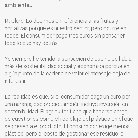
ambiental.
R:
Claro. Lo decimos en referencia a las frutas y
hortalizas porque es nuestro sector, pero ocurre en
todos. El consumidor paga tres euros sin pensar en
todo lo que hay detrás.
Yo siempre he tenido la sensación de que no se habla
más de sostenibilidad social y económica porque en
algún punto de la cadena de valor el mensaje deja de
interesar.
La realidad es que, si el consumidor paga un euro por
una naranja, ese precio también incluye inversión en
sostenibilidad. El agricultor tiene que hacerse cargo
de cuestiones como el reciclaje del plástico en el que
se presenta el producto. El consumidor exige menos
plástico, pero el coste de gestionar ese residuo lo