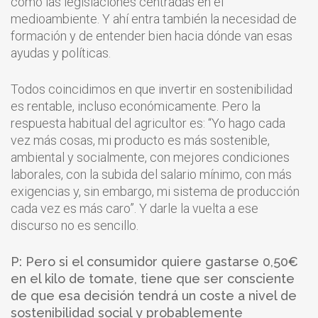
como las legislaciones centradas en el
medioambiente. Y ahí entra también la necesidad de
formación y de entender bien hacia dónde van esas
ayudas y políticas.
Todos coincidimos en que invertir en sostenibilidad
es rentable, incluso económicamente. Pero la
respuesta habitual del agricultor es: “Yo hago cada
vez más cosas, mi producto es más sostenible,
ambiental y socialmente, con mejores condiciones
laborales, con la subida del salario mínimo, con más
exigencias y, sin embargo, mi sistema de producción
cada vez es más caro”. Y darle la vuelta a ese
discurso no es sencillo.
P: Pero si el consumidor quiere gastarse 0,50€
en el kilo de tomate, tiene que ser consciente
de que esa decisión tendrá un coste a nivel de
sostenibilidad social y probablemente