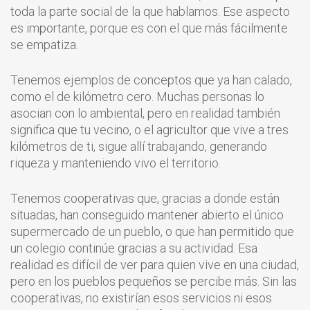
toda la parte social de la que hablamos. Ese aspecto
es importante, porque es con el que más fácilmente
se empatiza.
Tenemos ejemplos de conceptos que ya han calado,
como el de kilómetro cero. Muchas personas lo
asocian con lo ambiental, pero en realidad también
significa que tu vecino, o el agricultor que vive a tres
kilómetros de ti, sigue allí trabajando, generando
riqueza y manteniendo vivo el territorio.
Tenemos cooperativas que, gracias a donde están
situadas, han conseguido mantener abierto el único
supermercado de un pueblo, o que han permitido que
un colegio continúe gracias a su actividad. Esa
realidad es difícil de ver para quien vive en una ciudad,
pero en los pueblos pequeños se percibe más. Sin las
cooperativas, no existirían esos servicios ni esos