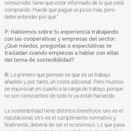
consumidor tiene que estar informado de lo que está
comprando. Puede que pague un poco más, pero
debe entender por qué.”
P: Hablemos sobre tu experiencia trabajando
con las cooperativas y empresas del sector:
¿Qué miedos, preguntas o expectativas te
trasladan cuando empiezas a hablar con ellas
del tema de sostenibilidad?
R:
Lo primero que piensan es que es un trabajo
añadido y, por tanto, un coste adicional. Pero muchos
se equivocan en cuanto a la carga de trabajo, porque
no son conscientes de todo lo ya están haciendo.
La sostenibilidad tiene distintos beneficios: uno es el
reputacional, otro es el cumplimiento normativo y,
finalmente, debería de ser el económico. Lo que pasa