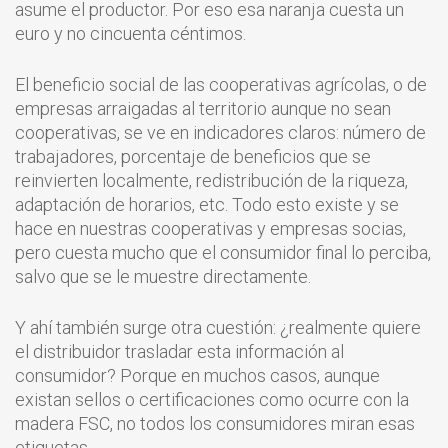
asume el productor. Por eso esa naranja cuesta un
euro y no cincuenta céntimos.
El beneficio social de las cooperativas agrícolas, o de
empresas arraigadas al territorio aunque no sean
cooperativas, se ve en indicadores claros: número de
trabajadores, porcentaje de beneficios que se
reinvierten localmente, redistribución de la riqueza,
adaptación de horarios, etc. Todo esto existe y se
hace en nuestras cooperativas y empresas socias,
pero cuesta mucho que el consumidor final lo perciba,
salvo que se le muestre directamente.
Y ahí también surge otra cuestión: ¿realmente quiere
el distribuidor trasladar esta información al
consumidor? Porque en muchos casos, aunque
existan sellos o certificaciones como ocurre con la
madera FSC, no todos los consumidores miran esas
etiquetas.