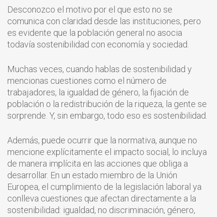
Desconozco el motivo por el que esto no se
comunica con claridad desde las instituciones, pero
es evidente que la población general no asocia
todavía sostenibilidad con economía y sociedad.
Muchas veces, cuando hablas de sostenibilidad y
mencionas cuestiones como el número de
trabajadores, la igualdad de género, la fijación de
población o la redistribución de la riqueza, la gente se
sorprende. Y, sin embargo, todo eso es sostenibilidad.
Además, puede ocurrir que la normativa, aunque no
mencione explícitamente el impacto social, lo incluya
de manera implícita en las acciones que obliga a
desarrollar. En un estado miembro de la Unión
Europea, el cumplimiento de la legislación laboral ya
conlleva cuestiones que afectan directamente a la
sostenibilidad: igualdad, no discriminación, género,