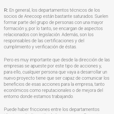
R:
En general, los departamentos técnicos de los
socios de Anecoop están bastante saturados. Suelen
formar parte del grupo de personas con una mayor
formación y, por lo tanto, se encargan de aspectos
relacionados con legislación. Además, son los
responsables de las certificaciones y del
cumplimiento y verificación de éstas.
Pero es muy importante que desde la dirección de las
empresas se apueste por este tipo de acciones y,
para ello, cualquier persona que vaya a desarrollar un
nuevo proyecto tiene que ser capaz de comunicar los
beneficios de esas acciones para la empresa, tanto
económicos como reputacionales o de mejora del
entorno donde estamos trabajando.
Puede haber fricciones entre los departamentos