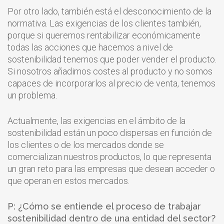
Por otro lado, también está el desconocimiento de la
normativa. Las exigencias de los clientes también,
porque si queremos rentabilizar económicamente
todas las acciones que hacemos a nivel de
sostenibilidad tenemos que poder vender el producto.
Si nosotros añadimos costes al producto y no somos
capaces de incorporarlos al precio de venta, tenemos
un problema.
Actualmente, las exigencias en el ámbito de la
sostenibilidad están un poco dispersas en función de
los clientes o de los mercados donde se
comercializan nuestros productos, lo que representa
un gran reto para las empresas que desean acceder o
que operan en estos mercados.
P: ¿Cómo se entiende el proceso de trabajar
sostenibilidad dentro de una entidad del sector?