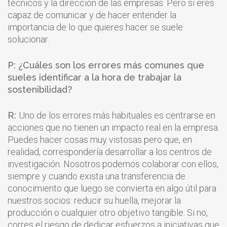
técnicos y la dirección de las empresas. Pero si eres
capaz de comunicar y de hacer entender la
importancia de lo que quieres hacer se suele
solucionar.
P: ¿Cuáles son los errores más comunes que
sueles identificar a la hora de trabajar la
sostenibilidad?
R:
Uno de los errores más habituales es centrarse en
acciones que no tienen un impacto real en la empresa.
Puedes hacer cosas muy vistosas pero que, en
realidad, correspondería desarrollar a los centros de
investigación. Nosotros podemos colaborar con ellos,
siempre y cuando exista una transferencia de
conocimiento que luego se convierta en algo útil para
nuestros socios: reducir su huella, mejorar la
producción o cualquier otro objetivo tangible. Si no,
corres el riesgo de dedicar esfuerzos a iniciativas que