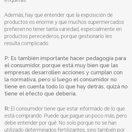
Además, hay que entender que la exposición de
productos es enorme y que muchos supermercados
prefieren no tener tanta variedad, especialmente en
productos perecederos, porque gestionarlo les
resulta complicado.
P: Es también importante hacer pedagogía para
el consumidor, porque está muy bien que las
empresas desarrollen acciones y cumplan con
la normativa, pero si luego el consumidor no
tiene en cuenta todo lo que hay detrás, quizá no
tiene el efecto que debería.
R:
El consumidor tiene que estar informado de lo que
está comprando. Puede que pague un poco más, pero
debe entender por qué. No solo porque no se han
utilizado determinados fertilizantes, sino también por