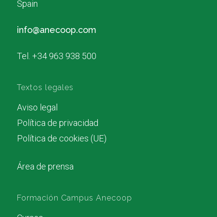
Spain
info@anecoop.com
Tel. +34 963 938 500
Textos legales
Aviso legal
Política de privacidad
Política de cookies (UE)
Área de prensa
Formación Campus Anecoop