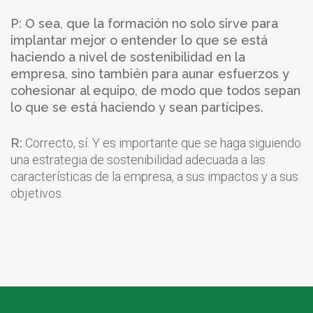
P: O sea, que la formación no solo sirve para
implantar mejor o entender lo que se está
haciendo a nivel de sostenibilidad en la
empresa, sino también para aunar esfuerzos y
cohesionar al equipo, de modo que todos sepan
lo que se está haciendo y sean partícipes.
R:
Correcto, sí. Y es importante que se haga siguiendo
una estrategia de sostenibilidad adecuada a las
características de la empresa, a sus impactos y a sus
objetivos.