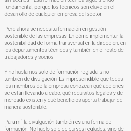
fundamental, porque los técnicos son clave en el
desarrollo de cualquier empresa del sector.
Pero ahora se necesita formación en gestión
sostenible de las empresas. En cómo implementar la
sostenibilidad de forma transversal en la dirección, en
los departamentos técnicos y también en el resto de
trabajadores y socios.
Y no hablamos solo de formación reglada, sino
también de divulgación. Es imprescindible que todos
los miembros de la empresa conozcan qué acciones
se están llevando a cabo, qué requisitos legales y de
mercado existen y qué beneficios aporta trabajar de
manera sostenible.
Para mí, la divulgación también es una forma de
formación. No hablo solo de cursos reglados, sino de