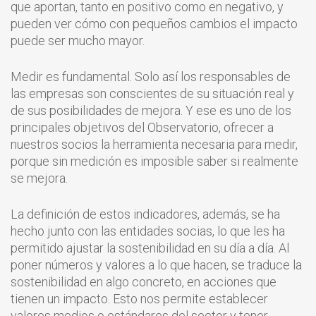
que aportan, tanto en positivo como en negativo, y
pueden ver cómo con pequeños cambios el impacto
puede ser mucho mayor.
Medir es fundamental. Solo así los responsables de
las empresas son conscientes de su situación real y
de sus posibilidades de mejora. Y ese es uno de los
principales objetivos del Observatorio, ofrecer a
nuestros socios la herramienta necesaria para medir,
porque sin medición es imposible saber si realmente
se mejora.
La definición de estos indicadores, además, se ha
hecho junto con las entidades socias, lo que les ha
permitido ajustar la sostenibilidad en su día a día. Al
poner números y valores a lo que hacen, se traduce la
sostenibilidad en algo concreto, en acciones que
tienen un impacto. Esto nos permite establecer
valores medios o estándares del sector y tener