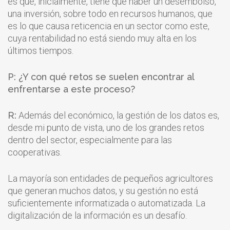
es que, inicialmente, tiene que haber un desembolso,
una inversión, sobre todo en recursos humanos, que
es lo que causa reticencia en un sector como este,
cuya rentabilidad no está siendo muy alta en los
últimos tiempos.
P: ¿Y con qué retos se suelen encontrar al
enfrentarse a este proceso?
R:
Además del económico, la gestión de los datos es,
desde mi punto de vista, uno de los grandes retos
dentro del sector, especialmente para las
cooperativas.
La mayoría son entidades de pequeños agricultores
que generan muchos datos, y su gestión no está
suficientemente informatizada o automatizada. La
digitalización de la información es un desafío.