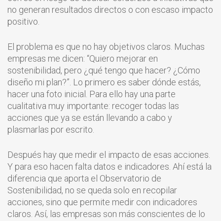
no generan resultados directos o con escaso impacto
positivo.
El problema es que no hay objetivos claros. Muchas
empresas me dicen: “Quiero mejorar en
sostenibilidad, pero ¿qué tengo que hacer? ¿Cómo
diseño mi plan?”. Lo primero es saber dónde estás,
hacer una foto inicial. Para ello hay una parte
cualitativa muy importante: recoger todas las
acciones que ya se están llevando a cabo y
plasmarlas por escrito.
Después hay que medir el impacto de esas acciones.
Y para eso hacen falta datos e indicadores. Ahí está la
diferencia que aporta el Observatorio de
Sostenibilidad, no se queda solo en recopilar
acciones, sino que permite medir con indicadores
claros. Así, las empresas son más conscientes de lo