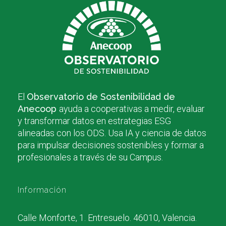
El
Observatorio de Sostenibilidad de
Anecoop
ayuda a cooperativas a medir, evaluar
y transformar datos en estrategias ESG
alineadas con los ODS. Usa IA y ciencia de datos
para impulsar decisiones sostenibles y formar a
profesionales a través de su Campus.
Información
Calle Monforte, 1. Entresuelo. 46010, Valencia.