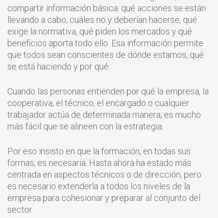
compartir información básica: qué acciones se están
llevando a cabo, cuáles no y deberían hacerse, qué
exige la normativa, qué piden los mercados y qué
beneficios aporta todo ello. Esa información permite
que todos sean conscientes de dónde estamos, qué
se está haciendo y por qué.
Cuando las personas entienden por qué la empresa, la
cooperativa, el técnico, el encargado o cualquier
trabajador actúa de determinada manera, es mucho
más fácil que se alineen con la estrategia.
Por eso insisto en que la formación, en todas sus
formas, es necesaria. Hasta ahora ha estado más
centrada en aspectos técnicos o de dirección, pero
es necesario extenderla a todos los niveles de la
empresa para cohesionar y preparar al conjunto del
sector.