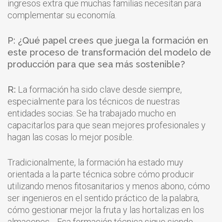
ingresos extra que muchas familias necesitan para
complementar su economía.
P: ¿Qué papel crees que juega la formación en
este proceso de transformación del modelo de
producción para que sea más sostenible?
R:
La formación ha sido clave desde siempre,
especialmente para los técnicos de nuestras
entidades socias. Se ha trabajado mucho en
capacitarlos para que sean mejores profesionales y
hagan las cosas lo mejor posible.
Tradicionalmente, la formación ha estado muy
orientada a la parte técnica sobre cómo producir
utilizando menos fitosanitarios y menos abono, cómo
ser ingenieros en el sentido práctico de la palabra,
cómo gestionar mejor la fruta y las hortalizas en los
almacenes… Esa formación técnica sigue siendo