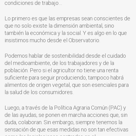
condiciones de trabajo…
Lo primero es que las empresas sean conscientes de
que no solo existe la dimensión ambiental, sino
también la económica y la social. Y es algo en lo que
insistimos mucho desde el Observatorio.
Podemos hablar de sostenibilidad desde el cuidado
del medioambiente, de los trabajadores y de la
población. Pero si el agricultor no tiene una renta
suficiente para seguir produciendo, tampoco habrá
alimentos de origen vegetal, que son esenciales para
la salud de los consumidores.
Luego, a través de la Política Agraria Común (PAC) y
de las ayudas, se ponen en marcha acciones que, sin
duda, colaboran. Sin embargo, siempre tenemos la
sensación de que esas medidas no son tan efectivas