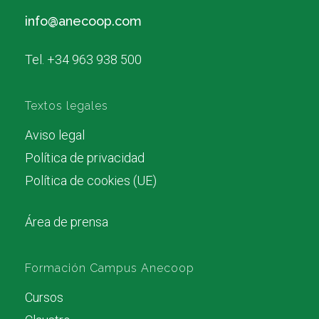
info@anecoop.com
Tel. +34 963 938 500
Textos legales
Aviso legal
Política de privacidad
Política de cookies (UE)
Área de prensa
Formación Campus Anecoop
Cursos