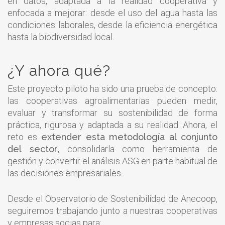
en datos, adaptada a la realidad cooperativa y
enfocada a mejorar: desde el uso del agua hasta las
condiciones laborales, desde la eficiencia energética
hasta la biodiversidad local.
¿Y ahora qué?
Este proyecto piloto ha sido una prueba de concepto:
las cooperativas agroalimentarias pueden medir,
evaluar y transformar su sostenibilidad de forma
práctica, rigurosa y adaptada a su realidad. Ahora, el
reto es
extender esta metodología al conjunto
del sector
, consolidarla como herramienta de
gestión y convertir el análisis ASG en parte habitual de
las decisiones empresariales.
Desde el Observatorio de Sostenibilidad de Anecoop,
seguiremos trabajando junto a nuestras cooperativas
y empresas socias para: