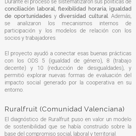
Durante el proceso se sistematizaron sus políticas de
conciliación laboral
,
flexibilidad horaria
,
igualdad
de oportunidades
y
diversidad cultural
. Además,
se analizaron los mecanismos internos de
participación y los modelos de relación con los
socios y trabajadores.
El proyecto ayudó a conectar esas buenas prácticas
con los ODS 5 (igualdad de género), 8 (trabajo
decente) y 10 (reducción de desigualdades), y
permitió explorar nuevas formas de evaluación del
impacto social generado por la cooperativa en su
entorno.
Ruralfruit (Comunidad Valenciana)
El diagnóstico de Ruralfruit puso en valor un modelo
de sostenibilidad que se había construido sobre la
base del compromiso social, laboral y territorial.