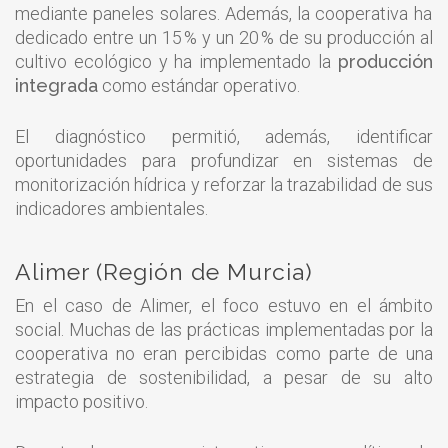
mediante paneles solares. Además, la cooperativa ha
dedicado entre un 15 % y un 20 % de su producción al
cultivo ecológico y ha implementado la
producción
integrada
como estándar operativo.
El diagnóstico permitió, además, identificar
oportunidades para profundizar en sistemas de
monitorización hídrica y reforzar la trazabilidad de sus
indicadores ambientales.
Alimer (Región de Murcia)
En el caso de Alimer, el foco estuvo en el ámbito
social. Muchas de las prácticas implementadas por la
cooperativa no eran percibidas como parte de una
estrategia de sostenibilidad, a pesar de su alto
impacto positivo.