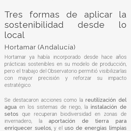
Tres formas de aplicar la
sostenibilidad desde lo
local
Hortamar (Andalucía)
Hortamar ya había incorporado desde hace años
prácticas sostenibles en su modelo de producción,
pero el trabajo del Observatorio permitió visibilizarlas
con mayor precisión y reforzar su impacto
estratégico.
Se destacaron acciones como la
reutilización del
agua
en los sistemas de riego, la
instalación de
setos
que recuperan biodiversidad en zonas de
invernadero, la
aportación de tierra para
enriquecer suelos
, y el
uso de energías limpias