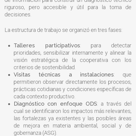
riguroso, pero accesible y útil para la toma de
decisiones.
La estructura de trabajo se organizó en tres fases:
Talleres participativos
: para detectar
prioridades, sensibilizar internamente y alinear la
visión estratégica de la cooperativa con los
criterios de sostenibilidad.
Visitas técnicas a instalaciones
: que
permitieron observar directamente los procesos,
prácticas cotidianas y condiciones específicas de
cada contexto productivo.
Diagnóstico con enfoque ODS
: a través del
cual se identificaron los impactos más relevantes,
las fortalezas ya existentes y las posibles áreas
de mejora en materia ambiental, social y de
gobernanza (ASG).