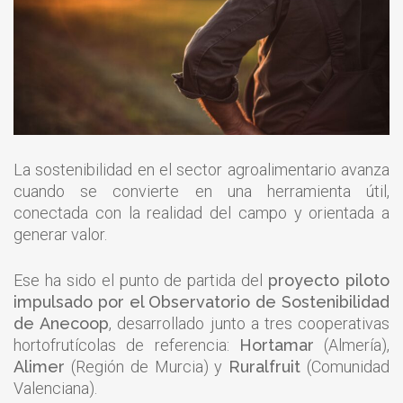
La sostenibilidad en el sector agroalimentario avanza
cuando se convierte en una herramienta útil,
conectada con la realidad del campo y orientada a
generar valor.
Ese ha sido el punto de partida del
proyecto piloto
impulsado por el Observatorio de Sostenibilidad
de Anecoop
, desarrollado junto a tres cooperativas
hortofrutícolas de referencia:
Hortamar
(Almería),
Alimer
(Región de Murcia) y
Ruralfruit
(Comunidad
Valenciana).