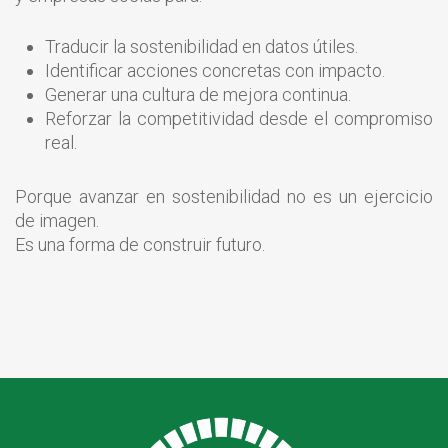
Traducir la sostenibilidad en datos útiles.
Identificar acciones concretas con impacto.
Generar una cultura de mejora continua.
Reforzar la competitividad desde el compromiso
real.
Porque avanzar en sostenibilidad no es un ejercicio
de imagen.
Es una forma de construir futuro.