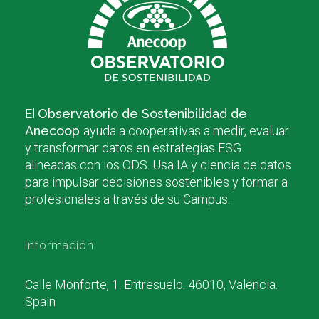
El
Observatorio de Sostenibilidad de
Anecoop
ayuda a cooperativas a medir, evaluar
y transformar datos en estrategias ESG
alineadas con los ODS. Usa IA y ciencia de datos
para impulsar decisiones sostenibles y formar a
profesionales a través de su Campus.
Información
Calle Monforte, 1. Entresuelo. 46010, Valencia.
Spain