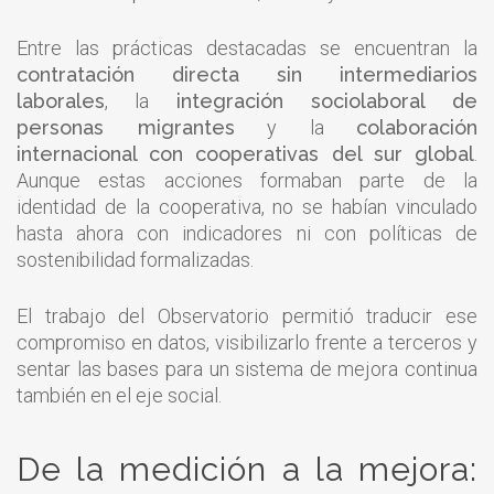
Entre las prácticas destacadas se encuentran la
contratación directa sin intermediarios
laborales
, la
integración sociolaboral de
personas migrantes
y la
colaboración
internacional con cooperativas del sur global
.
Aunque estas acciones formaban parte de la
identidad de la cooperativa, no se habían vinculado
hasta ahora con indicadores ni con políticas de
sostenibilidad formalizadas.
El trabajo del Observatorio permitió traducir ese
compromiso en datos, visibilizarlo frente a terceros y
sentar las bases para un sistema de mejora continua
también en el eje social.
De la medición a la mejora: