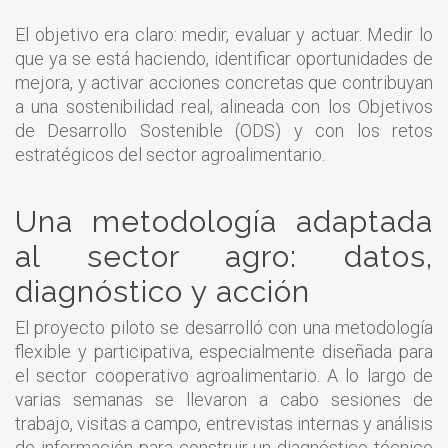
El objetivo era claro: medir, evaluar y actuar. Medir lo
que ya se está haciendo, identificar oportunidades de
mejora, y activar acciones concretas que contribuyan
a una sostenibilidad real, alineada con los Objetivos
de Desarrollo Sostenible (ODS) y con los retos
estratégicos del sector agroalimentario.
Una metodología adaptada
al sector agro: datos,
diagnóstico y acción
El proyecto piloto se desarrolló con una metodología
flexible y participativa, especialmente diseñada para
el sector cooperativo agroalimentario. A lo largo de
varias semanas se llevaron a cabo sesiones de
trabajo, visitas a campo, entrevistas internas y análisis
de información para construir un diagnóstico técnico