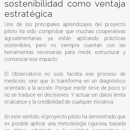
sostenibilidad como ventaja
estratégica
Uno de los principales aprendizajes del proyecto
piloto ha sido comprobar que muchas cooperativas
agroalimentarias ya están aplicando prácticas
sostenibles, pero no siempre cuentan con las
herramientas necesarias para medir, estructurar y
comunicar ese impacto.
El Observatorio no solo facilita ese proceso de
medición, sino que lo transforma en un diagnóstico
orientado a la acción. Porque medir sirve de poco si
no se traduce en decisiones. Y actuar sin datos limita
el alcance y la credibilidad de cualquier iniciativa.
En este sentido, el proyecto piloto ha demostrado que
es posible aplicar una metodología rigurosa, basada