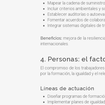
Mapear la cadena de suministro 
Incluir criterios ambientales y
Establecer auditorías o autoev
Fomentar acuerdos de colaboraci
Integrar sistemas digitales de t
Beneficios:
mejora de la resilienci
internacionales.
4. Personas: el fac
El compromiso de los trabajadores 
por la formación, la igualdad y el r
Líneas de actuación
Diseñar programas de formación 
Implementar planes de igualdad 