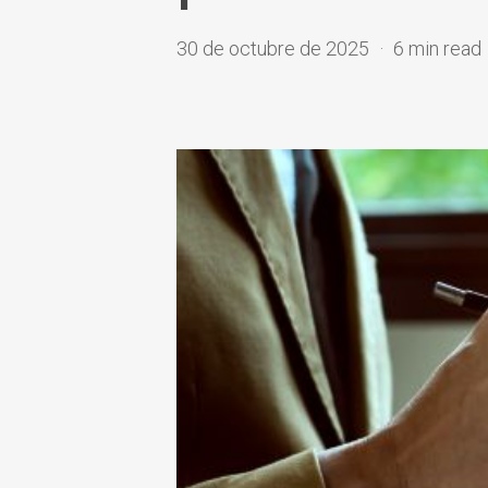
30 de octubre de 2025
6 min read