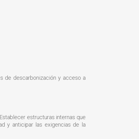
vos de descarbonización y acceso a
 Establecer estructuras internas que
ad y anticipar las exigencias de la