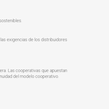
sostenibles.
las exigencias de los distribuidores
dera. Las cooperativas que apuestan
ntinuidad del modelo cooperativo.