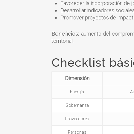
Favorecer la incorporación de 
Desarrollar indicadores sociales
Promover proyectos de impacto 
Beneficios:
aumento del compromiso
territorial.
Checklist bási
Dimensión
Energía
A
Gobernanza
Proveedores
Personas