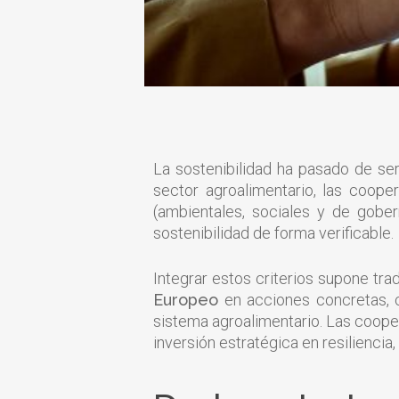
La sostenibilidad ha pasado de ser
sector agroalimentario, las coope
(ambientales, sociales y de gob
sostenibilidad de forma verificable.
Integrar estos criterios supone tr
Europeo
en acciones concretas, co
sistema agroalimentario. Las cooper
inversión estratégica en resiliencia, 