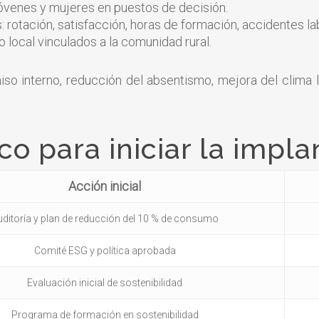
jóvenes y mujeres en puestos de decisión.
: rotación, satisfacción, horas de formación, accidentes la
local vinculados a la comunidad rural.
 interno, reducción del absentismo, mejora del clima la
co para iniciar la impl
Acción inicial
uditoría y plan de reducción del 10 % de consumo
Comité ESG y política aprobada
Evaluación inicial de sostenibilidad
Programa de formación en sostenibilidad