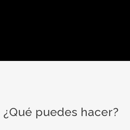
¿Qué puedes hacer?