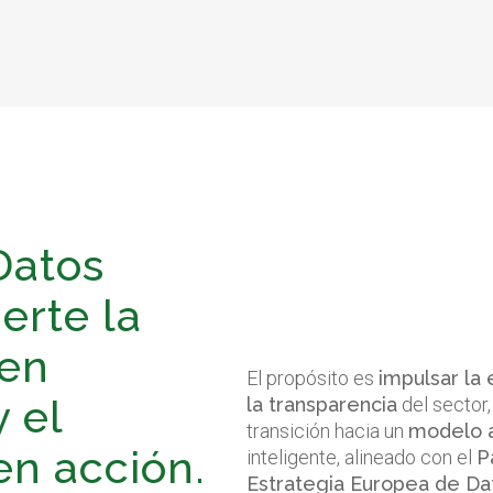
Datos
erte la
 en
El propósito es
impulsar la e
 el
la transparencia
del sector,
transición hacia un
modelo a
en acción.
inteligente, alineado con el
P
Estrategia Europea de Da