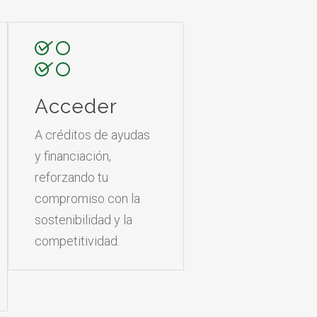
Acceder
A créditos de ayudas
y financiación,
reforzando tu
compromiso con la
sostenibilidad y la
competitividad.