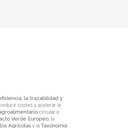
ficiencia, la trazabilidad y
 reducir costes y acelerar la
groalimentario
circular e
acto Verde Europeo
, la
tos Agrícolas
y la
Taxonomía