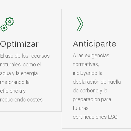
Anticiparte
Optimizar
A las exigencias
El uso de los recursos
normativas,
naturales, como el
incluyendo la
agua y la energía,
declaración de huella
mejorando la
de carbono y la
eficiencia y
preparación para
reduciendo costes.
futuras
certificaciones ESG.