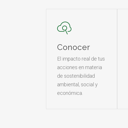
Conocer
El impacto real de tus
acciones en materia
de sostenibilidad
ambiental, social y
económica.