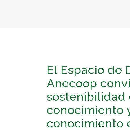
El Espacio de 
Anecoop convi
sostenibilidad
conocimiento y
conocimiento 