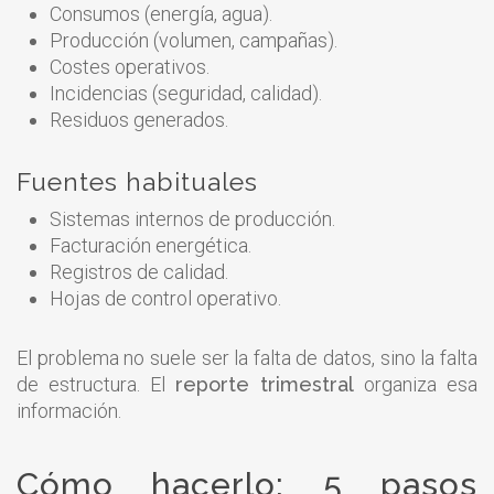
Consumos (energía, agua).
Producción (volumen, campañas).
Costes operativos.
Incidencias (seguridad, calidad).
Residuos generados.
Fuentes habituales
Sistemas internos de producción.
Facturación energética.
Registros de calidad.
Hojas de control operativo.
El problema no suele ser la falta de datos, sino la falta
de estructura. El
reporte trimestral
organiza esa
información.
Cómo hacerlo: 5 pasos