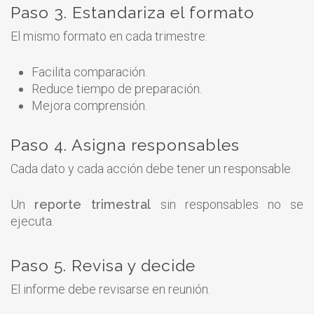
Paso 3. Estandariza el formato
El mismo formato en cada trimestre:
Facilita comparación.
Reduce tiempo de preparación.
Mejora comprensión.
Paso 4. Asigna responsables
Cada dato y cada acción debe tener un responsable.
Un
reporte trimestral
sin responsables no se
ejecuta.
Paso 5. Revisa y decide
El informe debe revisarse en reunión.