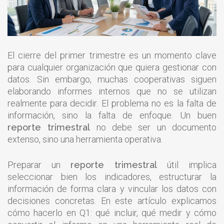
El cierre del primer trimestre es un momento clave
para cualquier organización que quiera gestionar con
datos. Sin embargo, muchas cooperativas siguen
elaborando informes internos que no se utilizan
realmente para decidir. El problema no es la falta de
información, sino la falta de enfoque. Un buen
reporte trimestral
no debe ser un documento
extenso, sino una herramienta operativa.
Preparar un
reporte trimestral
útil implica
seleccionar bien los indicadores, estructurar la
información de forma clara y vincular los datos con
decisiones concretas. En este artículo explicamos
cómo hacerlo en Q1: qué incluir, qué medir y cómo