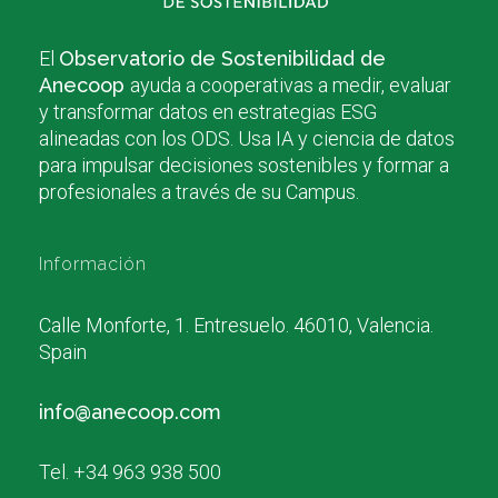
El
Observatorio de Sostenibilidad de
Anecoop
ayuda a cooperativas a medir, evaluar
y transformar datos en estrategias ESG
alineadas con los ODS. Usa IA y ciencia de datos
para impulsar decisiones sostenibles y formar a
profesionales a través de su Campus.
Información
Calle Monforte, 1. Entresuelo. 46010, Valencia.
Spain
info@anecoop.com
Tel. +34 963 938 500