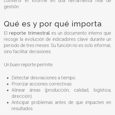
convertir el informe en una herramienta real de
gestión.
Qué es y por qué importa
El
reporte trimestral
es un documento interno que
recoge la evolución de indicadores clave durante un
periodo de tres meses. Su función no es solo informar,
sino facilitar decisiones.
Un buen reporte permite:
Detectar desviaciones a tiempo.
Priorizar acciones correctivas.
Alinear áreas (producción, calidad, logística,
dirección).
Anticipar problemas antes de que impacten en
resultados.