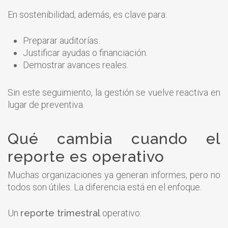
En sostenibilidad, además, es clave para:
Preparar auditorías.
Justificar ayudas o financiación.
Demostrar avances reales.
Sin este seguimiento, la gestión se vuelve reactiva en
lugar de preventiva.
Qué cambia cuando el
reporte es operativo
Muchas organizaciones ya generan informes, pero no
todos son útiles. La diferencia está en el enfoque.
Un
reporte trimestral
operativo: