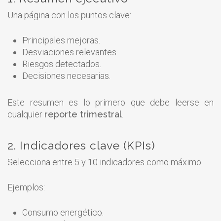
Una página con los puntos clave:
Principales mejoras.
Desviaciones relevantes.
Riesgos detectados.
Decisiones necesarias.
Este resumen es lo primero que debe leerse en
cualquier
reporte trimestral
.
2. Indicadores clave (KPIs)
Selecciona entre 5 y 10 indicadores como máximo.
Ejemplos:
Consumo energético.