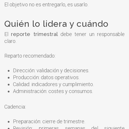
El objetivo no es entregarlo, es usarlo.
Quién lo lidera y cuándo
El
reporte trimestral
debe tener un responsable
claro.
Reparto recomendado:
Dirección: validación y decisiones.
Producción: datos operativos.
Calidad: indicadores y cumplimiento.
Administración: costes y consumos.
Cadencia:
Preparación: cierre de trimestre.
Revisión: primeras semanas del siguiente