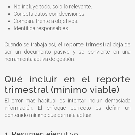
No incluye todo, solo lo relevante.
Conecta datos con decisiones.
Compara frente a objetivos.
Identifica responsables.
Cuando se trabaja así, el
reporte trimestral
deja de
ser un documento pasivo y se convierte en una
herramienta activa de gestión.
Qué incluir en el reporte
trimestral (mínimo viable)
El error más habitual es intentar incluir demasiada
información. El enfoque correcto es definir un
contenido mínimo que permita actuar.
1. Resumen ejecutivo