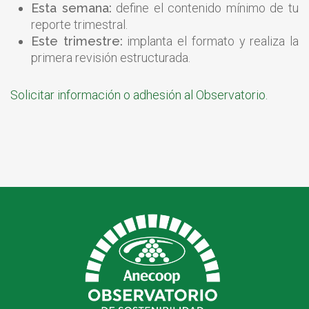
Esta semana:
define el contenido mínimo de tu
reporte trimestral.
Este trimestre:
implanta el formato y realiza la
primera revisión estructurada.
Solicitar información o adhesión al Observatorio.