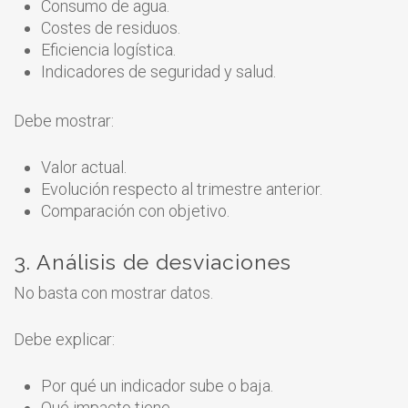
Consumo de agua.
Costes de residuos.
Eficiencia logística.
Indicadores de seguridad y salud.
Debe mostrar:
Valor actual.
Evolución respecto al trimestre anterior.
Comparación con objetivo.
3. Análisis de desviaciones
No basta con mostrar datos.
Debe explicar:
Por qué un indicador sube o baja.
Qué impacto tiene.