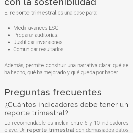
con la sostenibilidad
El
reporte trimestral
es una base para:
Medir avances ESG.
Preparar auditorías.
Justificar inversiones.
Comunicar resultados.
Además, permite construir una narrativa clara: qué se
ha hecho, qué ha mejorado y qué queda por hacer.
Preguntas frecuentes
¿Cuántos indicadores debe tener un
reporte trimestral?
Lo recomendable es incluir entre 5 y 10 indicadores
clave. Un
reporte trimestral
con demasiados datos