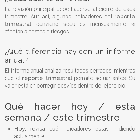
La revisión principal debe hacerse al cierre de cada
trimestre. Aun así, algunos indicadores del
reporte
trimestral
conviene seguirlos mensualmente si
afectan a costes o riesgos.
¿Qué diferencia hay con un informe
anual?
El informe anual analiza resultados cerrados, mientras
que el
reporte trimestral
permite actuar antes. Su
valor está en corregir desvíos dentro del ejercicio.
Qué hacer hoy / esta
semana / este trimestre
Hoy:
revisa qué indicadores estás midiendo
actualmente.