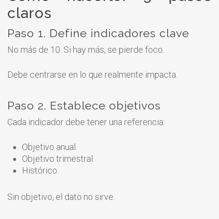
claros
Paso 1. Define indicadores clave
No más de 10. Si hay más, se pierde foco.
Debe centrarse en lo que realmente impacta.
Paso 2. Establece objetivos
Cada indicador debe tener una referencia:
Objetivo anual.
Objetivo trimestral.
Histórico.
Sin objetivo, el dato no sirve.