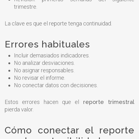
trimestre.
La clave es que el reporte tenga continuidad.
Errores habituales
Incluir demasiados indicadores.
No analizar desviaciones.
No asignar responsables.
No revisar el informe.
No conectar datos con decisiones.
Estos errores hacen que el
reporte trimestral
pierda valor.
Cómo conectar el reporte