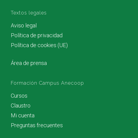
Textos legales
Aviso legal
Política de privacidad
Política de cookies (UE)
Área de prensa
Formación Campus Anecoop
Cursos
Claustro
Mi cuenta
Preguntas frecuentes