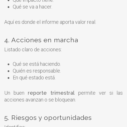
Qué se va a hacer.
Aquí es donde el informe aporta valor real.
4. Acciones en marcha
Listado claro de acciones:
Qué se está haciendo.
Quién es responsable.
En qué estado está.
Un buen
reporte trimestral
permite ver si las
acciones avanzan o se bloquean.
5. Riesgos y oportunidades