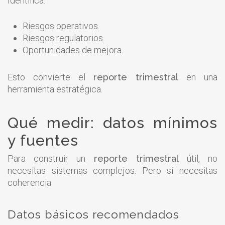
Identifica:
Riesgos operativos.
Riesgos regulatorios.
Oportunidades de mejora.
Esto convierte el
reporte trimestral
en una
herramienta estratégica.
Qué medir: datos mínimos
y fuentes
Para construir un
reporte trimestral
útil, no
necesitas sistemas complejos. Pero sí necesitas
coherencia.
Datos básicos recomendados