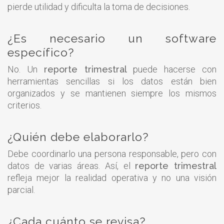
pierde utilidad y dificulta la toma de decisiones.
¿Es necesario un software
específico?
No. Un
reporte trimestral
puede hacerse con
herramientas sencillas si los datos están bien
organizados y se mantienen siempre los mismos
criterios.
¿Quién debe elaborarlo?
Debe coordinarlo una persona responsable, pero con
datos de varias áreas. Así, el
reporte trimestral
refleja mejor la realidad operativa y no una visión
parcial.
¿Cada cuánto se revisa?