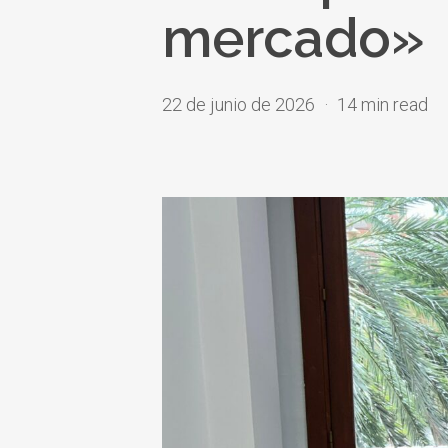
mercado»
22 de junio de 2026
14 min read