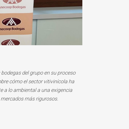
 bodegas del grupo en su proceso
obre cómo el sector vitivinícola ha
e a lo ambiental a una exigencia
os mercados más rigurosos.