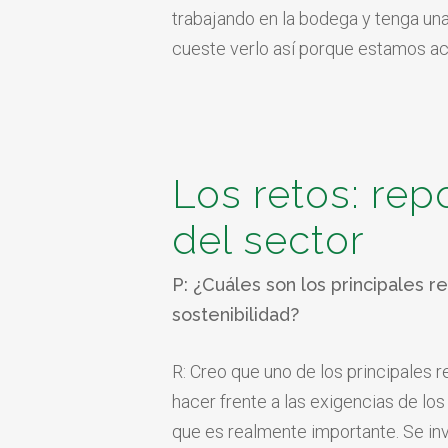
trabajando en la bodega y tenga una
cueste verlo así porque estamos ac
Los retos: rep
del sector
P: ¿Cuáles son los principales 
sostenibilidad?
R: Creo que uno de los principales r
hacer frente a las exigencias de lo
que es realmente importante. Se in